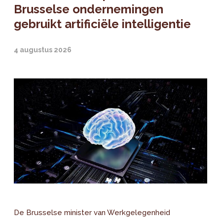
Brusselse ondernemingen
gebruikt artificiële intelligentie
4 augustus 2026
De Brusselse minister van Werkgelegenheid