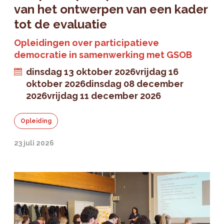
van het ontwerpen van een kader
tot de evaluatie
Opleidingen over participatieve
democratie in samenwerking met GSOB
dinsdag 13 oktober 2026
vrijdag 16
oktober 2026
dinsdag 08 december
2026
vrijdag 11 december 2026
Opleiding
23 juli 2026