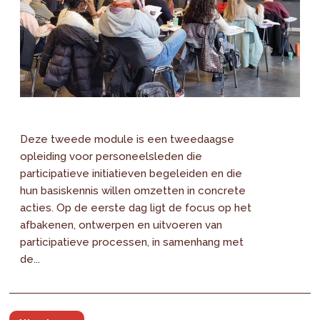
Deze tweede module is een tweedaagse
opleiding voor personeelsleden die
participatieve initiatieven begeleiden en die
hun basiskennis willen omzetten in concrete
acties. Op de eerste dag ligt de focus op het
afbakenen, ontwerpen en uitvoeren van
participatieve processen, in samenhang met
de...