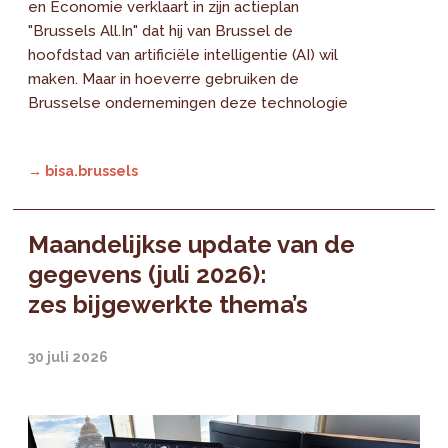
en Economie verklaart in zijn actieplan
"Brussels All.In" dat hij van Brussel de
hoofdstad van artificiële intelligentie (AI) wil
maken. Maar in hoeverre gebruiken de
Brusselse ondernemingen deze technologie
→ bisa.brussels
Maandelijkse update van de
gegevens (juli 2026):
zes bijgewerkte thema’s
30 juli 2026