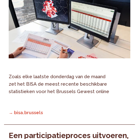
Zoals elke laatste donderdag van de maand
zet het BISA de meest recente beschikbare
statistieken voor het Brussels Gewest online
→ bisa.brussels
Een participatieproces uitvoeren,