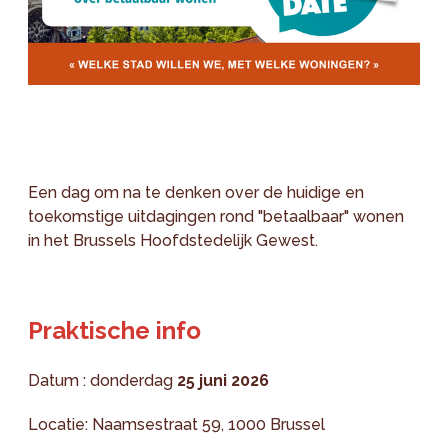
Een dag om na te denken over de huidige en
toekomstige uitdagingen rond "betaalbaar" wonen
in het Brussels Hoofdstedelijk Gewest.
Praktische info
Datum : donderdag
25 juni 2026
Locatie: Naamsestraat 59, 1000 Brussel