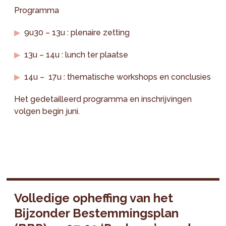
Programma
9u30 – 13u : plenaire zetting
13u – 14u : lunch ter plaatse
14u – 17u : thematische workshops en conclusies
Het gedetailleerd programma en inschrijvingen
volgen begin juni.
Volledige opheffing van het
Bijzonder Bestemmingsplan