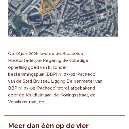
Op 18 juni 2026 keurde de Brusselse
Hoofdstedelijke Regering de volledige
opheffing goed van bijzonder
bestemmingsplan (BBP) nr. 07-02 ‘Pacheco’
van de Stad Brussel. Ligging De perimeter van
BBP nr. 07-02 ‘Pacheco’ wordt afgebakend
door de Kruidtuinlaan, de Koningsstraat, de
Vesaliusstraat, de...
Meer dan één op de vier