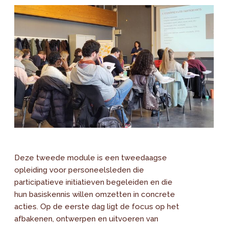
Deze tweede module is een tweedaagse
opleiding voor personeelsleden die
participatieve initiatieven begeleiden en die
hun basiskennis willen omzetten in concrete
acties. Op de eerste dag ligt de focus op het
afbakenen, ontwerpen en uitvoeren van