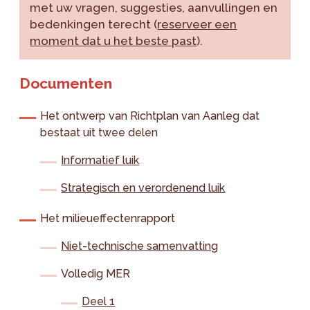
met uw vragen, suggesties, aanvullingen en
bedenkingen terecht (
reserveer een
moment dat u het beste past
).
Documenten
Het ontwerp van Richtplan van Aanleg dat
bestaat uit twee delen
Informatief luik
Strategisch en verordenend luik
Het milieueffectenrapport
Niet-technische samenvatting
Volledig MER
Deel 1