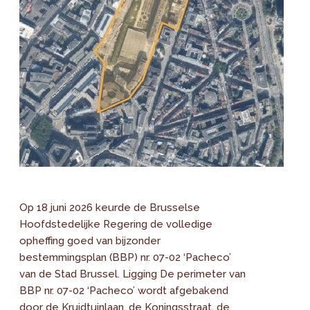
Op 18 juni 2026 keurde de Brusselse
Hoofdstedelijke Regering de volledige
opheffing goed van bijzonder
bestemmingsplan (BBP) nr. 07-02 ‘Pacheco’
van de Stad Brussel. Ligging De perimeter van
BBP nr. 07-02 ‘Pacheco’ wordt afgebakend
door de Kruidtuinlaan, de Koningsstraat, de