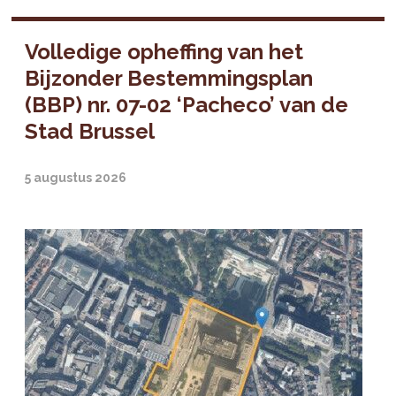
Volledige opheffing van het
Bijzonder Bestemmingsplan
(BBP) nr. 07-02 ‘Pacheco’ van de
Stad Brussel
5 augustus 2026