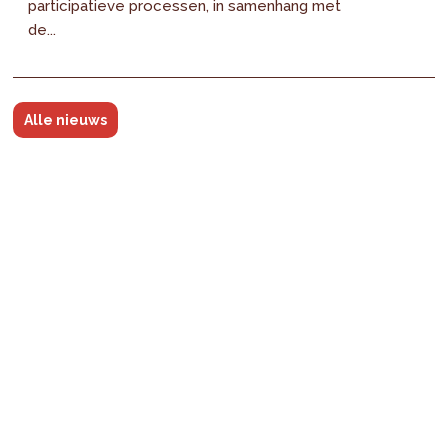
participatieve processen, in samenhang met
de...
Alle nieuws