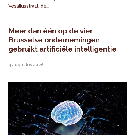
Vesaliusstraat, de...
Meer dan één op de vier
Brusselse ondernemingen
gebruikt artificiële intelligentie
4 augustus 2026