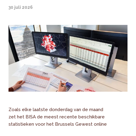
30 juli 2026
Zoals elke laatste donderdag van de maand
zet het BISA de meest recente beschikbare
statistieken voor het Brussels Gewest online