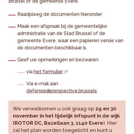
Brussel of de gemeente Evere.
Raadpleeg de documenten hieronder
Maak een afspraak bij de gemeentelijke
administratie van de Stad Brussel of de
gemeente Evere, waar een papieren versie van
de documenten beschikbaar is.
Geef uw opmerkingen en bezwaren:
via
het formulier
Via e-mail aan
defensie@perspective.brussels
We verwelkomen u ook graag op
29 en 30
november in het tijdelijk infopunt in de wijk
(ROTOR DC, Bazellaan 3, 1140 Evere
). Hier
zal het plan worden toegelicht en kunt u