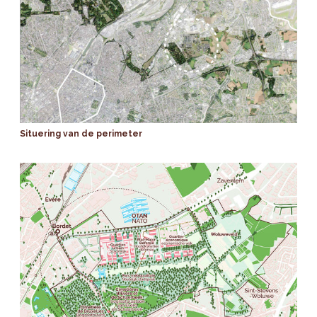
Situering van de perimeter