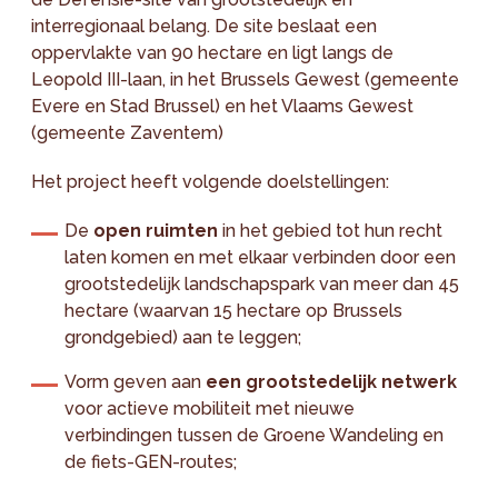
interregionaal belang. De site beslaat een
oppervlakte van 90 hectare en ligt langs de
Leopold III-laan, in het Brussels Gewest (gemeente
Evere en Stad Brussel) en het Vlaams Gewest
(gemeente Zaventem)
Het project heeft volgende doelstellingen:
De
open ruimten
in het gebied tot hun recht
laten komen en met elkaar verbinden door een
grootstedelijk landschapspark van meer dan 45
hectare (waarvan 15 hectare op Brussels
grondgebied) aan te leggen;
Vorm geven aan
een grootstedelijk netwerk
voor actieve mobiliteit met nieuwe
verbindingen tussen de Groene Wandeling en
de fiets-GEN-routes;