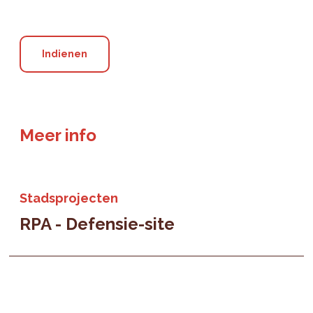
Meer info
Stadsprojecten
RPA - Defensie-site