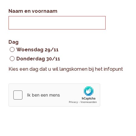
Naam en voornaam
Dag
Woensdag 29/11
Donderdag 30/11
Kies een dag dat u wil langskomen bij het infopunt