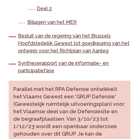
Deel 2
Bijlagen van het MER
Besluit van de regering van het Brussels
Hoofdstedelijk Gewest tot goedkeuring van het
ontwerp voor het Richtplan van Aanleg
Syntheserapport van de informatie- en
participatiefase
Parallel met het RPA Defensie ontwikkelt
het Vlaams Gewest een 'GRUP Defensie'
(Gewestelijk ruimtelijk uitvoeringsplan) voor
het Vlaamse deel van de Defensiesite en
de begraafplaatsen. Van 3/10/23 tot
1/12/23 wordt een openbaar onderzoek
gehouden over dit GRUP. Je kan de