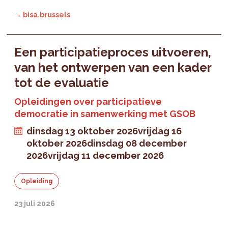
→ bisa.brussels
Een participatieproces uitvoeren,
van het ontwerpen van een kader
tot de evaluatie
Opleidingen over participatieve
democratie in samenwerking met GSOB
dinsdag 13 oktober 2026
vrijdag 16
oktober 2026
dinsdag 08 december
2026
vrijdag 11 december 2026
Opleiding
23 juli 2026