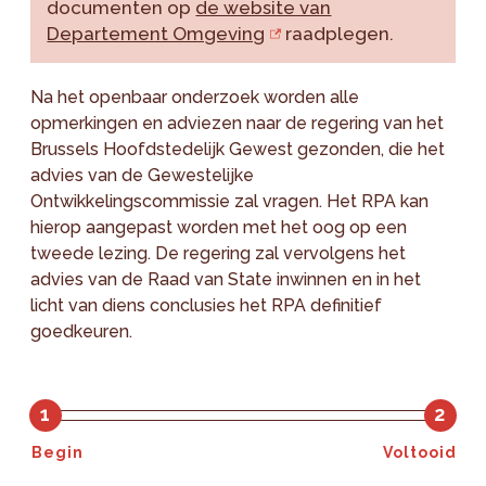
documenten op
de website van
Departement Omgeving
raadplegen.
Na het openbaar onderzoek worden alle
opmerkingen en adviezen naar de regering van het
Brussels Hoofdstedelijk Gewest gezonden, die het
advies van de Gewestelijke
Ontwikkelingscommissie zal vragen. Het RPA kan
hierop aangepast worden met het oog op een
tweede lezing. De regering zal vervolgens het
advies van de Raad van State inwinnen en in het
licht van diens conclusies het RPA definitief
goedkeuren.
1
2
Begin
Voltooid