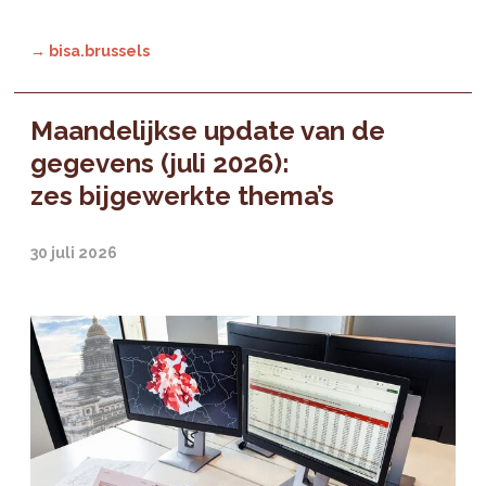
→ bisa.brussels
Maandelijkse update van de
gegevens (juli 2026):
zes bijgewerkte thema’s
30 juli 2026