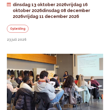
dinsdag 13 oktober 2026
vrijdag 16
oktober 2026
dinsdag 08 december
2026
vrijdag 11 december 2026
Opleiding
23 juli 2026