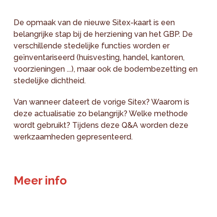
De opmaak van de nieuwe Sitex-kaart is een
belangrijke stap bij de herziening van het GBP. De
verschillende stedelijke functies worden er
geïnventariseerd (huisvesting, handel, kantoren,
voorzieningen ...), maar ook de bodembezetting en
stedelijke dichtheid.
Van wanneer dateert de vorige Sitex? Waarom is
deze actualisatie zo belangrijk? Welke methode
wordt gebruikt? Tijdens deze Q&A worden deze
werkzaamheden gepresenteerd.
Meer info