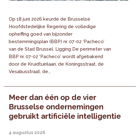
Op 18 juni 2026 keurde de Brusselse
Hoofdstedelijke Regering de volledige
opheffing goed van bijzonder
bestemmingsplan (BBP) nr. 07-02 ‘Pacheco’
van de Stad Brussel. Ligging De perimeter van
BBP nr. 07-02 ‘Pacheco’ wordt afgebakend
door de Kruidtuinlaan, de Koningsstraat, de
Vesaliusstraat, de...
Meer dan één op de vier
Brusselse ondernemingen
gebruikt artificiële intelligentie
4 augustus 2026