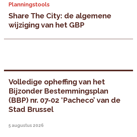
Planningstools
Share The City: de algemene
wijziging van het GBP
Volledige opheffing van het
Bijzonder Bestemmingsplan
(BBP) nr. 07-02 ‘Pacheco’ van de
Stad Brussel
5 augustus 2026