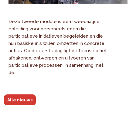
Deze tweede module is een tweedaagse
opleiding voor personeelsleden die
participatieve initiatieven begeleiden en die
hun basiskennis willen omzetten in concrete
acties. Op de eerste dag ligt de focus op het
afbakenen, ontwerpen en uitvoeren van
participatieve processen, in samenhang met
de...
Alle nieuws