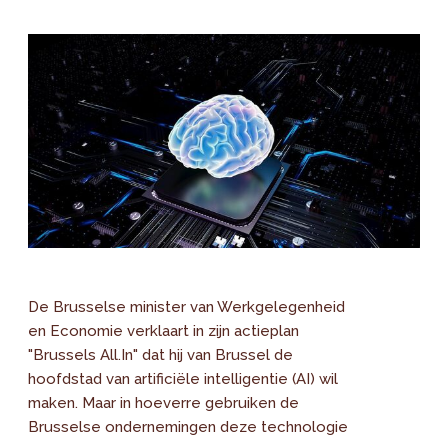
De Brusselse minister van Werkgelegenheid
en Economie verklaart in zijn actieplan
"Brussels All.In" dat hij van Brussel de
hoofdstad van artificiële intelligentie (AI) wil
maken. Maar in hoeverre gebruiken de
Brusselse ondernemingen deze technologie