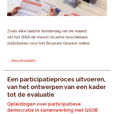
Zoals elke laatste donderdag van de maand
zet het BISA de meest recente beschikbare
statistieken voor het Brussels Gewest online
→ bisa.brussels
Een participatieproces uitvoeren,
van het ontwerpen van een kader
tot de evaluatie
Opleidingen over participatieve
democratie in samenwerking met GSOB