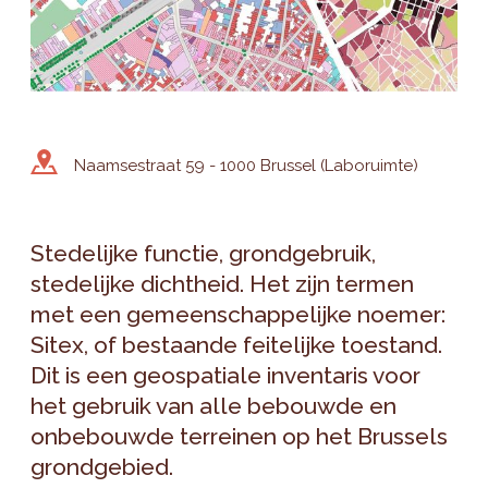
Naamsestraat 59 - 1000 Brussel (Laboruimte)
Stedelijke functie, grondgebruik,
stedelijke dichtheid. Het zijn termen
met een gemeenschappelijke noemer:
Sitex, of bestaande feitelijke toestand.
Dit is een geospatiale inventaris voor
het gebruik van alle bebouwde en
onbebouwde terreinen op het Brussels
grondgebied.