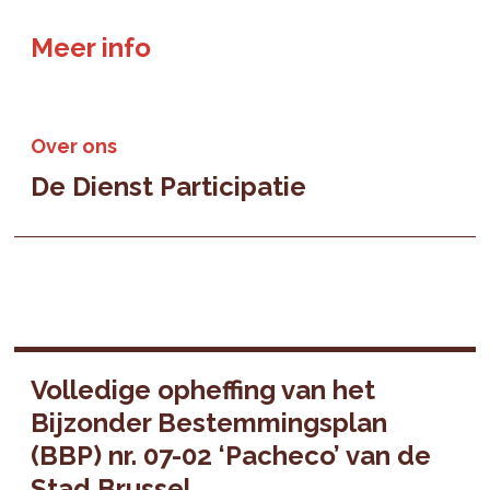
Meer info
Over ons
De Dienst Participatie
Volledige opheffing van het
Bijzonder Bestemmingsplan
(BBP) nr. 07-02 ‘Pacheco’ van de
Stad Brussel