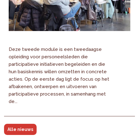
Deze tweede module is een tweedaagse
opleiding voor personeelsleden die
participatieve initiatieven begeleiden en die
hun basiskennis willen omzetten in concrete
acties. Op de eerste dag ligt de focus op het
afbakenen, ontwerpen en uitvoeren van
participatieve processen, in samenhang met
de...
Alle nieuws