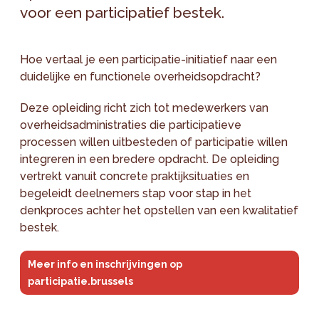
voor een participatief bestek.
Hoe vertaal je een participatie-initiatief naar een
duidelijke en functionele overheidsopdracht?
Deze opleiding richt zich tot medewerkers van
overheidsadministraties die participatieve
processen willen uitbesteden of participatie willen
integreren in een bredere opdracht. De opleiding
vertrekt vanuit concrete praktijksituaties en
begeleidt deelnemers stap voor stap in het
denkproces achter het opstellen van een kwalitatief
bestek.
Meer info en inschrijvingen op
participatie.brussels