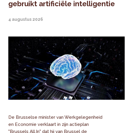
gebruikt artificiële intelligentie
4 augustus 2026
De Brusselse minister van Werkgelegenheid
en Economie verklaart in zijn actieplan
"Brussels All.In" dat hij van Brussel de