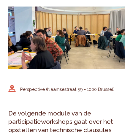
Perspective (Naamsestraat 59 - 1000 Brussel)
De volgende module van de
participatieworkshops gaat over het
opstellen van technische clausules