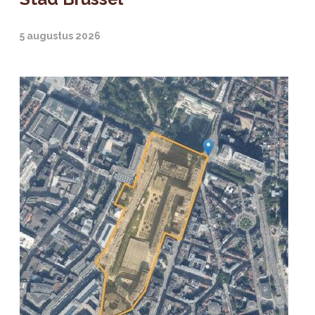
5 augustus 2026