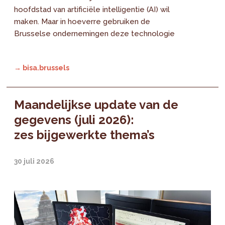
hoofdstad van artificiële intelligentie (AI) wil
maken. Maar in hoeverre gebruiken de
Brusselse ondernemingen deze technologie
→ bisa.brussels
Maandelijkse update van de
gegevens (juli 2026):
zes bijgewerkte thema’s
30 juli 2026