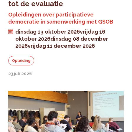
tot de evaluatie
Opleidingen over participatieve
democratie in samenwerking met GSOB
dinsdag 13 oktober 2026
vrijdag 16
oktober 2026
dinsdag 08 december
2026
vrijdag 11 december 2026
Opleiding
23 juli 2026