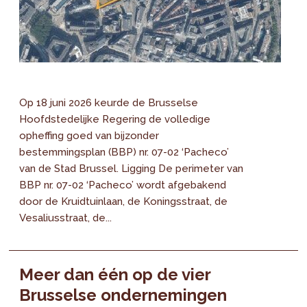
Op 18 juni 2026 keurde de Brusselse
Hoofdstedelijke Regering de volledige
opheffing goed van bijzonder
bestemmingsplan (BBP) nr. 07-02 ‘Pacheco’
van de Stad Brussel. Ligging De perimeter van
BBP nr. 07-02 ‘Pacheco’ wordt afgebakend
door de Kruidtuinlaan, de Koningsstraat, de
Vesaliusstraat, de...
Meer dan één op de vier
Brusselse ondernemingen