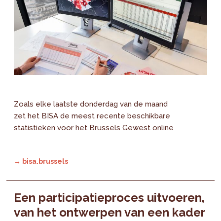
Zoals elke laatste donderdag van de maand
zet het BISA de meest recente beschikbare
statistieken voor het Brussels Gewest online
→ bisa.brussels
Een participatieproces uitvoeren,
van het ontwerpen van een kader