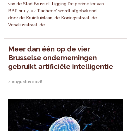
van de Stad Brussel. Ligging De perimeter van
BBP nr. 07-02 ‘Pacheco’ wordt afgebakend
door de Kruidtuinlaan, de Koningsstraat, de
Vesaliusstraat, de...
Meer dan één op de vier
Brusselse ondernemingen
gebruikt artificiële intelligentie
4 augustus 2026