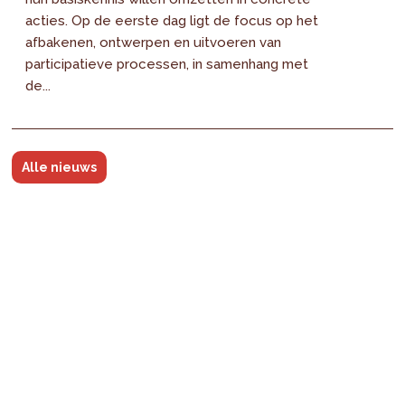
acties. Op de eerste dag ligt de focus op het
afbakenen, ontwerpen en uitvoeren van
participatieve processen, in samenhang met
de...
Alle nieuws