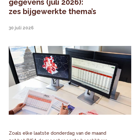
gegevens (juli 2026):
zes bijgewerkte thema’s
30 juli 2026
Zoals elke laatste donderdag van de maand