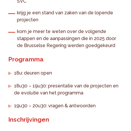
SVC
krijg je een stand van zaken van de lopende
projecten
kom je meer te weten over de volgende
stappen en de aanpassingen die in 2025 door
de Brusselse Regering werden goedgekeurd
Programma
18u: deuren open
18u30 – 19u30: presentatie van de projecten en
de evolutie van het programma
19u30 – 20u30: vragen & antwoorden
Inschrijvingen