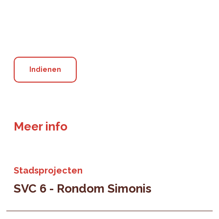
Meer info
Stadsprojecten
SVC 6 - Rondom Simonis