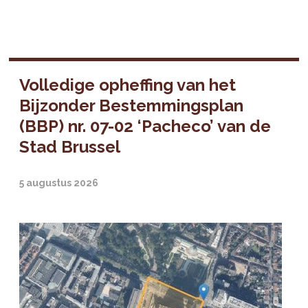
Volledige opheffing van het
Bijzonder Bestemmingsplan
(BBP) nr. 07-02 ‘Pacheco’ van de
Stad Brussel
5 augustus 2026