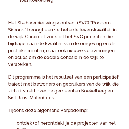
1081 Koekelberg)
Het
Stadsvernieuwingscontract (SVC) “Rondom
Simonis”
beoogt een verbeterde levenskwaliteit in
de wijk. Concreet voorziet het SVC projecten die
bijdragen aan de kwaliteit van de omgeving en de
publieke ruimten, maar ook nieuwe voorzieningen
en acties om de sociale cohesie in de wijk te
versterken.
Dit programma is het resultaat van een participatief
traject met bewoners en gebruikers van de wijk, die
zich uitstrekt over de gemeenten Koekelberg en
Sint-Jans-Molenbeek.
Tijdens deze algemene vergadering:
ontdek (of herontdek) je de projecten van het