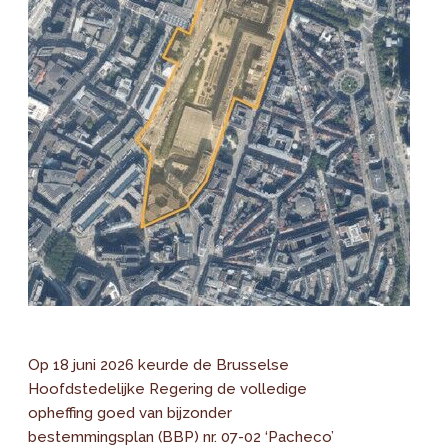
Op 18 juni 2026 keurde de Brusselse
Hoofdstedelijke Regering de volledige
opheffing goed van bijzonder
bestemmingsplan (BBP) nr. 07-02 ‘Pacheco’