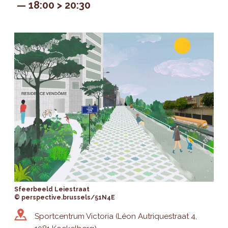
18:00 > 20:30
Sfeerbeeld Leiestraat
© perspective.brussels/51N4E
Sportcentrum Victoria (Léon Autriquestraat 4,