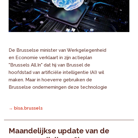
De Brusselse minister van Werkgelegenheid
en Economie verklaart in zijn actieplan
"Brussels All.In" dat hij van Brussel de
hoofdstad van artificiële intelligentie (AI) wil
maken. Maar in hoeverre gebruiken de
Brusselse ondernemingen deze technologie
→ bisa.brussels
Maandelijkse update van de