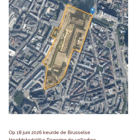
Op 18 juni 2026 keurde de Brusselse
Hoofdstedelijke Regering de volledige