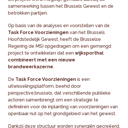
samenwerking tussen het Brussels Gewest en de
betrokken partijen.
Op basis van de analyses en voorstellen van de
Task Force Voorzieningen
van het Brussels
Hoofdstedelijk Gewest, heeft de Brusselse
Regering de MSI opgedragen om een gemengd
project te ontwikkelen dat een
wijksporthal
combineert met een nieuwe
brandweerkazerne
.
De
Task Force Voorzieningen
is een
uitwisselingsplatform, beehd door
perspective.brussels, dat verschillende publieke
actoren samenbrengt om een strategie te
definiëren voor de inplanting van voorzieningen van
openbaar nut op het grondgebied van het gewest.
Dankzij deze structuur worden synergiën gecreëerd,