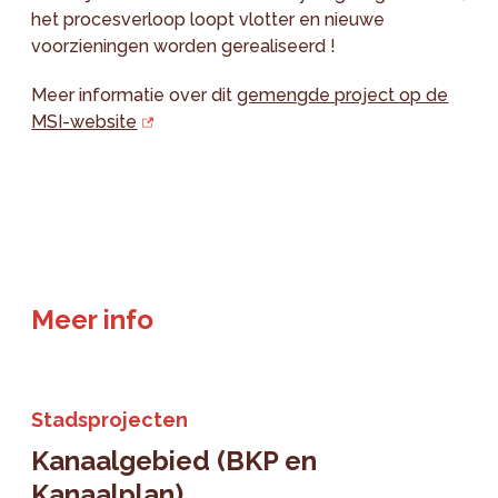
het procesverloop loopt vlotter en nieuwe
voorzieningen worden gerealiseerd !
Meer informatie over dit
gemengde project op de
MSI-website
Meer info
Stadsprojecten
Kanaalgebied (BKP en
Kanaalplan)