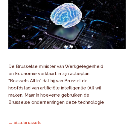
De Brusselse minister van Werkgelegenheid
en Economie verklaart in zijn actieplan
"Brussels All.In" dat hij van Brussel de
hoofdstad van artificiële intelligentie (AI) wil
maken. Maar in hoeverre gebruiken de
Brusselse ondernemingen deze technologie
→ bisa.brussels