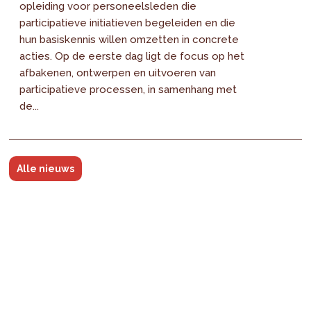
opleiding voor personeelsleden die
participatieve initiatieven begeleiden en die
hun basiskennis willen omzetten in concrete
acties. Op de eerste dag ligt de focus op het
afbakenen, ontwerpen en uitvoeren van
participatieve processen, in samenhang met
de...
Alle nieuws