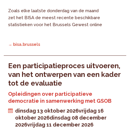
Zoals elke laatste donderdag van de maand
zet het BISA de meest recente beschikbare
statistieken voor het Brussels Gewest online
→ bisa.brussels
Een participatieproces uitvoeren,
van het ontwerpen van een kader
tot de evaluatie
Opleidingen over participatieve
democratie in samenwerking met GSOB
dinsdag 13 oktober 2026
vrijdag 16
oktober 2026
dinsdag 08 december
2026
vrijdag 11 december 2026