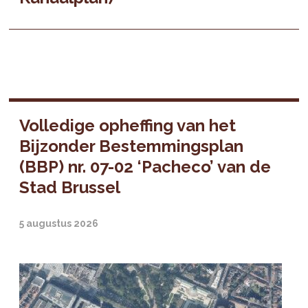
Volledige opheffing van het
Bijzonder Bestemmingsplan
(BBP) nr. 07-02 ‘Pacheco’ van de
Stad Brussel
5 augustus 2026