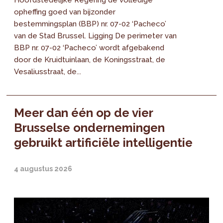
opheffing goed van bijzonder
bestemmingsplan (BBP) nr. 07-02 ‘Pacheco’
van de Stad Brussel. Ligging De perimeter van
BBP nr. 07-02 ‘Pacheco’ wordt afgebakend
door de Kruidtuinlaan, de Koningsstraat, de
Vesaliusstraat, de...
Meer dan één op de vier
Brusselse ondernemingen
gebruikt artificiële intelligentie
4 augustus 2026