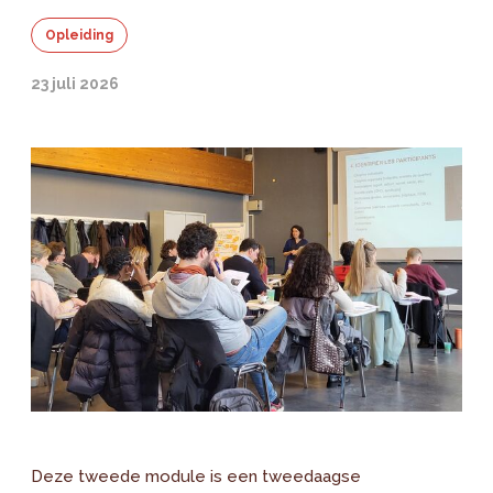
Opleiding
23 juli 2026
Deze tweede module is een tweedaagse