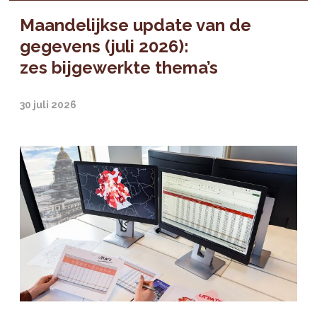
Maandelijkse update van de
gegevens (juli 2026):
zes bijgewerkte thema’s
30 juli 2026