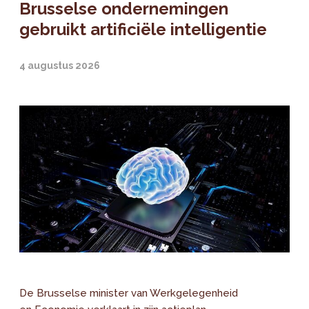
Brusselse ondernemingen
gebruikt artificiële intelligentie
4 augustus 2026
De Brusselse minister van Werkgelegenheid