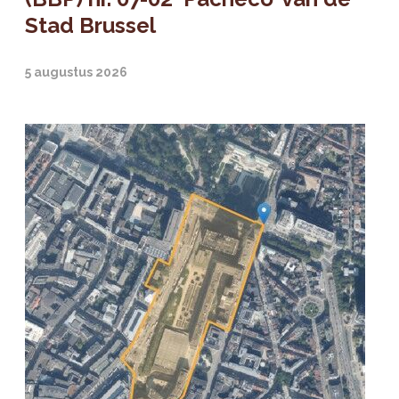
Stad Brussel
5 augustus 2026