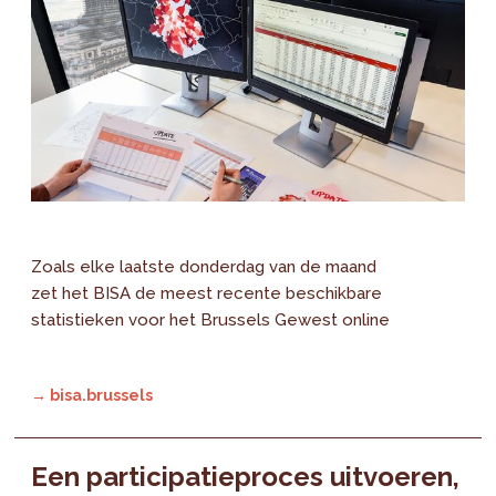
Zoals elke laatste donderdag van de maand
zet het BISA de meest recente beschikbare
statistieken voor het Brussels Gewest online
→ bisa.brussels
Een participatieproces uitvoeren,