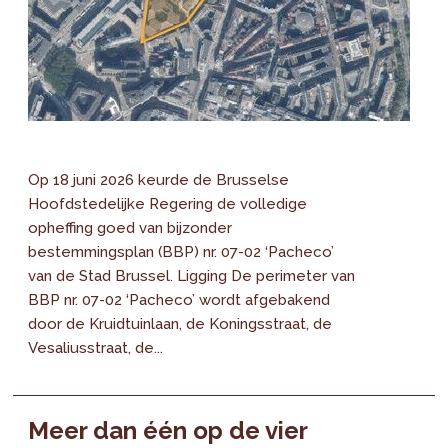
Op 18 juni 2026 keurde de Brusselse
Hoofdstedelijke Regering de volledige
opheffing goed van bijzonder
bestemmingsplan (BBP) nr. 07-02 ‘Pacheco’
van de Stad Brussel. Ligging De perimeter van
BBP nr. 07-02 ‘Pacheco’ wordt afgebakend
door de Kruidtuinlaan, de Koningsstraat, de
Vesaliusstraat, de...
Meer dan één op de vier