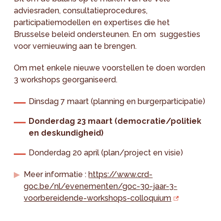
adviesraden, consultatieprocedures,
participatiemodellen en expertises die het
Brusselse beleid ondersteunen. En om suggesties
voor vernieuwing aan te brengen.
Om met enkele nieuwe voorstellen te doen worden
3 workshops georganiseerd.
Dinsdag 7 maart (planning en burgerparticipatie)
Donderdag 23 maart (democratie/politiek
en deskundigheid)
Donderdag 20 april (plan/project en visie)
Meer informatie :
https://www.crd-
goc.be/nl/evenementen/goc-30-jaar-3-
voorbereidende-workshops-colloquium