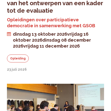
van het ontwerpen van een kader
tot de evaluatie
Opleidingen over participatieve
democratie in samenwerking met GSOB
dinsdag 13 oktober 2026
vrijdag 16
oktober 2026
dinsdag 08 december
2026
vrijdag 11 december 2026
Opleiding
23 juli 2026