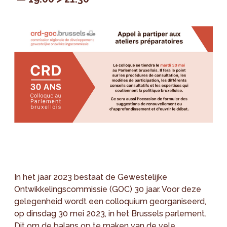
In het jaar 2023 bestaat de Gewestelijke
Ontwikkelingscommissie (GOC) 30 jaar. Voor deze
gelegenheid wordt een colloquium georganiseerd,
op dinsdag 30 mei 2023, in het Brussels parlement.
Dit om de balans op te maken van de vele