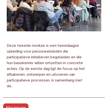
Deze tweede module is een tweedaagse
opleiding voor personeelsleden die
participatieve initiatieven begeleiden en die
hun basiskennis willen omzetten in concrete
acties. Op de eerste dag ligt de focus op het
afbakenen, ontwerpen en uitvoeren van
participatieve processen, in samenhang met
de...
Alle nieuws