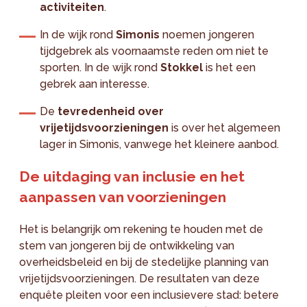
activiteiten
.
In de wijk rond
Simonis
noemen jongeren
tijdgebrek als voornaamste reden om niet te
sporten. In de wijk rond
Stokkel
is het een
gebrek aan interesse.
De
tevredenheid over
vrijetijdsvoorzieningen
is over het algemeen
lager in Simonis, vanwege het kleinere aanbod.
De uitdaging van inclusie en het
aanpassen van voorzieningen
Het is belangrijk om rekening te houden met de
stem van jongeren bij de ontwikkeling van
overheidsbeleid en bij de stedelijke planning van
vrijetijdsvoorzieningen. De resultaten van deze
enquête pleiten voor een inclusievere stad: betere