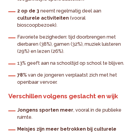
2 op de 3
neemt regelmatig deel aan
culturele activiteiten
(vooral
bioscoopbezoek).
Favoriete bezigheden: tijd doorbrengen met
dierbaren (38%), gamen (32%), muziek luisteren
(29%) en lezen (26%).
13% geeft aan na schooltijd op school te blijven.
78%
van de jongeren verplaatst zich met het
openbaar vervoer.
Verschillen volgens geslacht en wijk
Jongens sporten meer
, vooral in de publieke
ruimte.
Meisjes zijn meer betrokken bij culturele