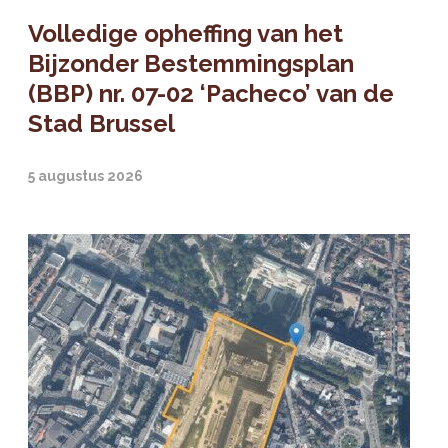
Volledige opheffing van het
Bijzonder Bestemmingsplan
(BBP) nr. 07-02 ‘Pacheco’ van de
Stad Brussel
5 augustus 2026