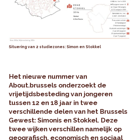
Situering van 2 studiezones: Simon en Stokkel
Het nieuwe nummer van
About.brussels onderzoekt de
vrijetijdsbesteding van jongeren
tussen 12 en 18 jaar in twee
verschillende delen van het Brussels
Gewest: Simonis en Stokkel. Deze
twee wijken verschillen namelijk op
geografisch, economisch en sociaal