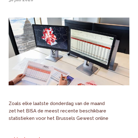
Zoals elke laatste donderdag van de maand
zet het BISA de meest recente beschikbare
statistieken voor het Brussels Gewest online