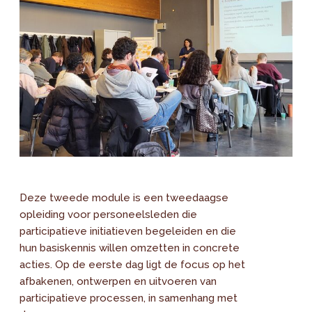
Deze tweede module is een tweedaagse
opleiding voor personeelsleden die
participatieve initiatieven begeleiden en die
hun basiskennis willen omzetten in concrete
acties. Op de eerste dag ligt de focus op het
afbakenen, ontwerpen en uitvoeren van
participatieve processen, in samenhang met