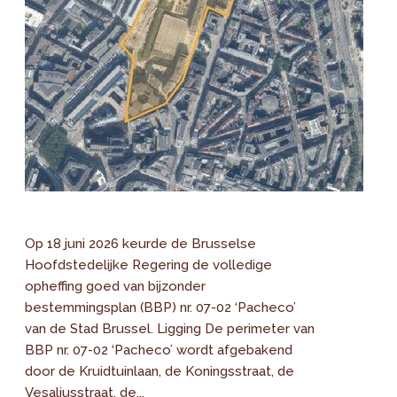
Op 18 juni 2026 keurde de Brusselse
Hoofdstedelijke Regering de volledige
opheffing goed van bijzonder
bestemmingsplan (BBP) nr. 07-02 ‘Pacheco’
van de Stad Brussel. Ligging De perimeter van
BBP nr. 07-02 ‘Pacheco’ wordt afgebakend
door de Kruidtuinlaan, de Koningsstraat, de
Vesaliusstraat, de...