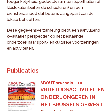
toegankelijkheid, gedeelde ruimten (sporthallen of
klaslokalen buiten de schooluren) en een
dienstenaanbod dat beter is aangepast aan de
lokale behoeften.
Deze gegevensverzameling biedt een aanvullend
kwalitatief perspectief op het bestaande
onderzoek naar sport- en culturele voorzieningen
en activiteiten.
Publicaties
ABOUT.brussels
10
VRIJETIJDSACTIVITEITEN
ONDER JONGEREN IN
HET BRUSSELS GEWEST