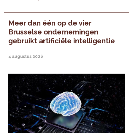
Meer dan één op de vier
Brusselse ondernemingen
gebruikt artificiële intelligentie
4 augustus 2026