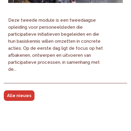
Deze tweede module is een tweedaagse
opleiding voor personeelsleden die
participatieve initiatieven begeleiden en die
hun basiskennis willen omzetten in concrete
acties. Op de eerste dag ligt de focus op het
afbakenen, ontwerpen en uitvoeren van
participatieve processen, in samenhang met
de...
Alle nieuws