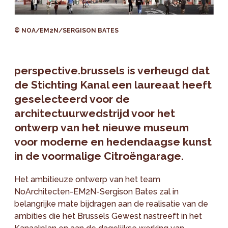
© NOA/EM2N/SERGISON BATES
perspective.brussels is verheugd dat
de Stichting Kanal een laureaat heeft
geselecteerd voor de
architectuurwedstrijd voor het
ontwerp van het nieuwe museum
voor moderne en hedendaagse kunst
in de voormalige Citroëngarage.
Het ambitieuze ontwerp van het team
NoArchitecten-EM2N-Sergison Bates zal in
belangrijke mate bijdragen aan de realisatie van de
ambities die het Brussels Gewest nastreeft in het