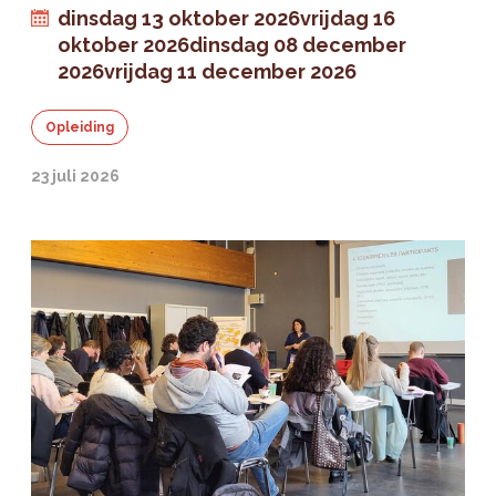
dinsdag 13 oktober 2026
vrijdag 16
oktober 2026
dinsdag 08 december
2026
vrijdag 11 december 2026
Opleiding
23 juli 2026