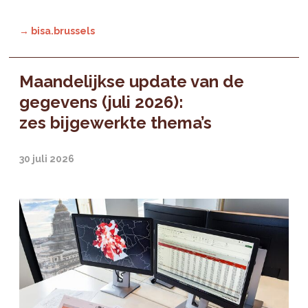
→ bisa.brussels
Maandelijkse update van de
gegevens (juli 2026):
zes bijgewerkte thema’s
30 juli 2026