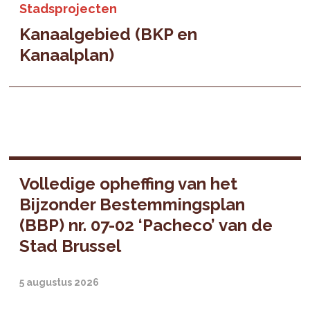
Stadsprojecten
Kanaalgebied (BKP en
Kanaalplan)
Volledige opheffing van het
Bijzonder Bestemmingsplan
(BBP) nr. 07-02 ‘Pacheco’ van de
Stad Brussel
5 augustus 2026