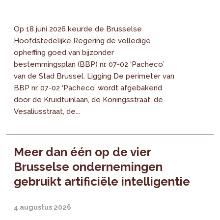
Op 18 juni 2026 keurde de Brusselse
Hoofdstedelijke Regering de volledige
opheffing goed van bijzonder
bestemmingsplan (BBP) nr. 07-02 ‘Pacheco’
van de Stad Brussel. Ligging De perimeter van
BBP nr. 07-02 ‘Pacheco’ wordt afgebakend
door de Kruidtuinlaan, de Koningsstraat, de
Vesaliusstraat, de...
Meer dan één op de vier
Brusselse ondernemingen
gebruikt artificiële intelligentie
4 augustus 2026