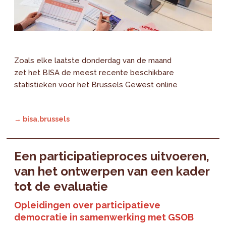
Zoals elke laatste donderdag van de maand
zet het BISA de meest recente beschikbare
statistieken voor het Brussels Gewest online
→ bisa.brussels
Een participatieproces uitvoeren,
van het ontwerpen van een kader
tot de evaluatie
Opleidingen over participatieve
democratie in samenwerking met GSOB