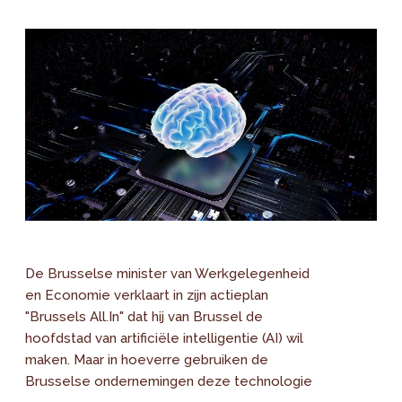
De Brusselse minister van Werkgelegenheid
en Economie verklaart in zijn actieplan
"Brussels All.In" dat hij van Brussel de
hoofdstad van artificiële intelligentie (AI) wil
maken. Maar in hoeverre gebruiken de
Brusselse ondernemingen deze technologie