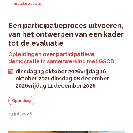
→ bisa.brussels
Een participatieproces uitvoeren,
van het ontwerpen van een kader
tot de evaluatie
Opleidingen over participatieve
democratie in samenwerking met GSOB
dinsdag 13 oktober 2026
vrijdag 16
oktober 2026
dinsdag 08 december
2026
vrijdag 11 december 2026
Opleiding
23 juli 2026