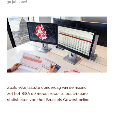
30 juli 2026
Zoals elke laatste donderdag van de maand
zet het BISA de meest recente beschikbare
statistieken voor het Brussels Gewest online