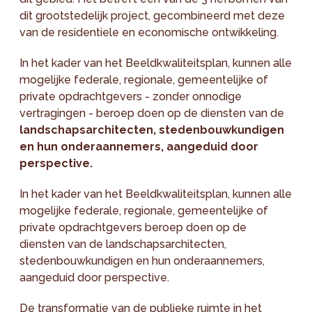
dit grootstedelijk project, gecombineerd met deze
van de residentiele en economische ontwikkeling.
In het kader van het Beeldkwaliteitsplan, kunnen alle
mogelijke federale, regionale, gemeentelijke of
private opdrachtgevers - zonder onnodige
vertragingen - beroep doen op de diensten van de
landschapsarchitecten, stedenbouwkundigen
en hun onderaannemers, aangeduid door
perspective.
In het kader van het Beeldkwaliteitsplan, kunnen alle
mogelijke federale, regionale, gemeentelijke of
private opdrachtgevers beroep doen op de
diensten van de landschapsarchitecten,
stedenbouwkundigen en hun onderaannemers,
aangeduid door perspective.
De transformatie van de publieke ruimte in het