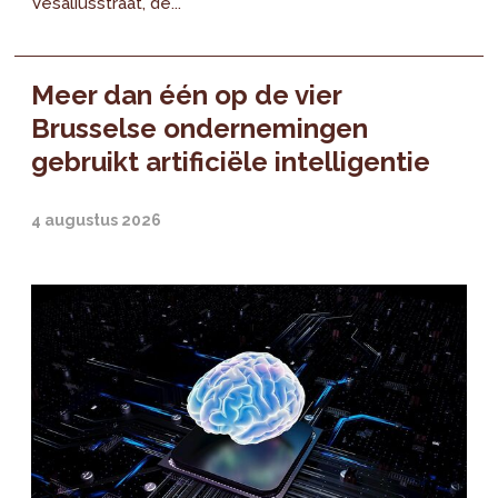
Vesaliusstraat, de...
Meer dan één op de vier
Brusselse ondernemingen
gebruikt artificiële intelligentie
4 augustus 2026