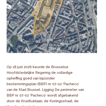
Op 18 juni 2026 keurde de Brusselse
Hoofdstedelijke Regering de volledige
opheffing goed van bijzonder
bestemmingsplan (BBP) nr. 07-02 ‘Pacheco’
van de Stad Brussel. Ligging De perimeter van
BBP nr. 07-02 ‘Pacheco’ wordt afgebakend
door de Kruidtuinlaan, de Koningsstraat, de