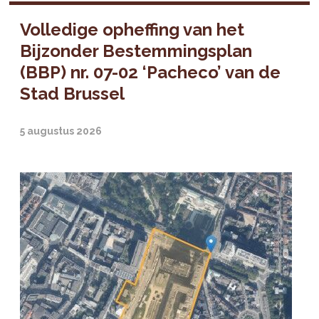
Volledige opheffing van het
Bijzonder Bestemmingsplan
(BBP) nr. 07-02 ‘Pacheco’ van de
Stad Brussel
5 augustus 2026