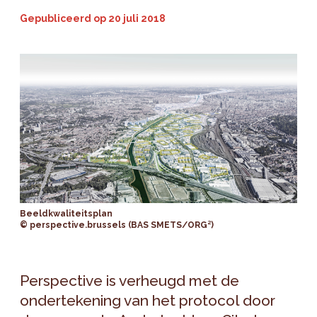
Gepubliceerd op
20 juli 2018
Beeldkwaliteitsplan
© perspective.brussels (BAS SMETS/ORG²)
Perspective is verheugd met de
ondertekening van het protocol door