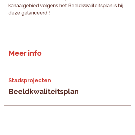
kanaalgebied volgens het Beeldkwaliteitsplan is bij
deze gelanceerd !
Meer info
Stadsprojecten
Beeldkwaliteitsplan