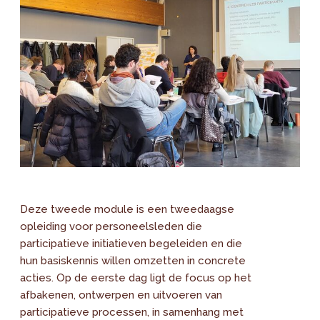
Deze tweede module is een tweedaagse
opleiding voor personeelsleden die
participatieve initiatieven begeleiden en die
hun basiskennis willen omzetten in concrete
acties. Op de eerste dag ligt de focus op het
afbakenen, ontwerpen en uitvoeren van
participatieve processen, in samenhang met