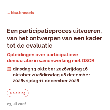
→ bisa.brussels
Een participatieproces uitvoeren,
van het ontwerpen van een kader
tot de evaluatie
Opleidingen over participatieve
democratie in samenwerking met GSOB
dinsdag 13 oktober 2026
vrijdag 16
oktober 2026
dinsdag 08 december
2026
vrijdag 11 december 2026
Opleiding
23 juli 2026