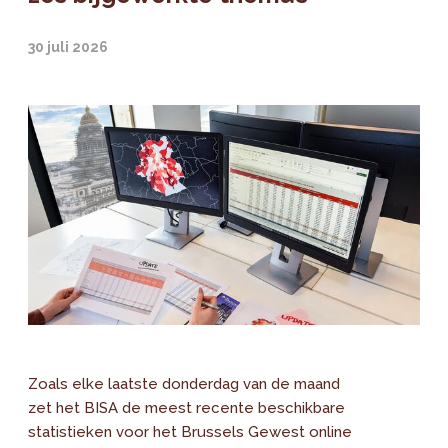
30 juli 2026
Zoals elke laatste donderdag van de maand
zet het BISA de meest recente beschikbare
statistieken voor het Brussels Gewest online