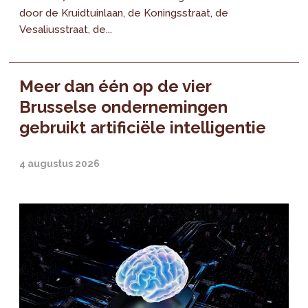
door de Kruidtuinlaan, de Koningsstraat, de
Vesaliusstraat, de...
Meer dan één op de vier
Brusselse ondernemingen
gebruikt artificiële intelligentie
4 augustus 2026