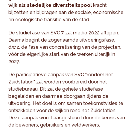
wijk als stedelijke diversiteitspool
kracht
bijzetten en bijdragen aan de sociale, economische
en ecologische transitie van de stad.
De studiefase van SVC 7 zal medio 2022 aflopen.
Daarna begint de zogenaamde uitvoeringsfase,
d.w.z. de fase van concretisering van de projecten,
vóór de eigenlijke start van de werken uiterlijk in
2027.
De participatieve aanpak van SVC "rondom het
Zuidstation" zal worden voorbereid door het
studiebureau. Dit zal de gehele studiefase
begeleiden en daarmee doorgaan tijdens de
uitvoering. Het doel is om samen toekomstvisies te
ontwikkelen voor de wijken rond het Zuidstation.
Deze aanpak wordt aangestuurd door de kennis van
de bewoners, gebruikers en veldwerkers.