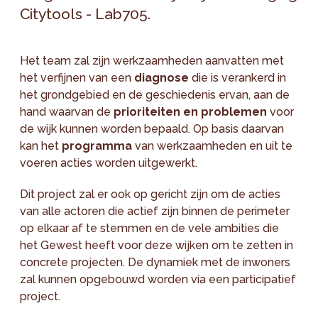
Citytools - Lab705.
Het team zal zijn werkzaamheden aanvatten met
het verfijnen van een
diagnose
die is verankerd in
het grondgebied en de geschiedenis ervan, aan de
hand waarvan de
prioriteiten en problemen
voor
de wijk kunnen worden bepaald. Op basis daarvan
kan het
programma
van werkzaamheden en uit te
voeren acties worden uitgewerkt.
Dit project zal er ook op gericht zijn om de acties
van alle actoren die actief zijn binnen de perimeter
op elkaar af te stemmen en de vele ambities die
het Gewest heeft voor deze wijken om te zetten in
concrete projecten. De dynamiek met de inwoners
zal kunnen opgebouwd worden via een participatief
project.