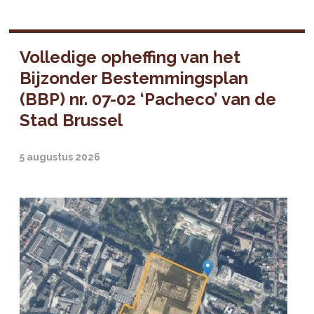
Volledige opheffing van het
Bijzonder Bestemmingsplan
(BBP) nr. 07-02 ‘Pacheco’ van de
Stad Brussel
5 augustus 2026