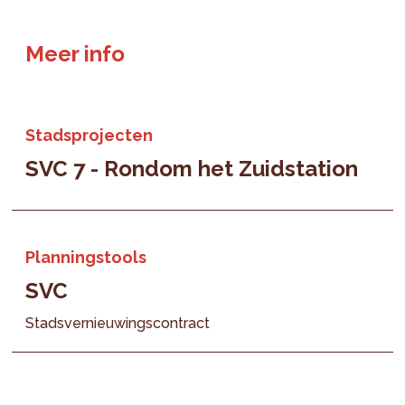
Meer info
Stadsprojecten
SVC 7 - Rondom het Zuidstation
Planningstools
SVC
Stadsvernieuwingscontract