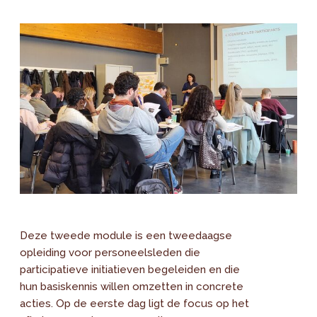
Deze tweede module is een tweedaagse
opleiding voor personeelsleden die
participatieve initiatieven begeleiden en die
hun basiskennis willen omzetten in concrete
acties. Op de eerste dag ligt de focus op het