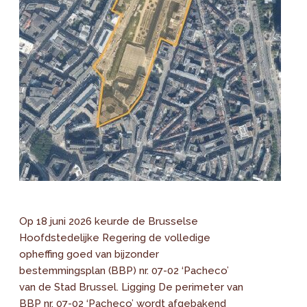
Op 18 juni 2026 keurde de Brusselse
Hoofdstedelijke Regering de volledige
opheffing goed van bijzonder
bestemmingsplan (BBP) nr. 07-02 ‘Pacheco’
van de Stad Brussel. Ligging De perimeter van
BBP nr. 07-02 ‘Pacheco’ wordt afgebakend