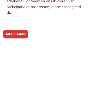
afbakenen, ontwerpen en uitvoeren van
participatieve processen, in samenhang met
de...
Alle nieuws