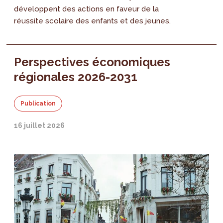
développent des actions en faveur de la
réussite scolaire des enfants et des jeunes.
Perspectives économiques
régionales 2026-2031
Publication
16 juillet 2026