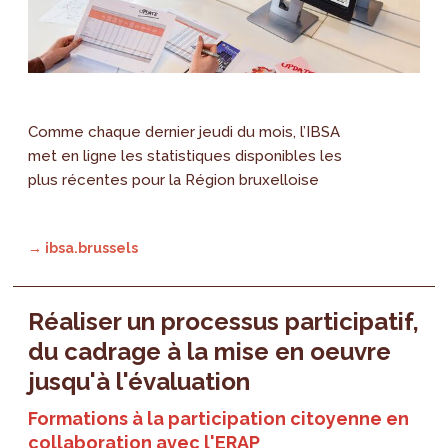
Comme chaque dernier jeudi du mois, l’IBSA
met en ligne les statistiques disponibles les
plus récentes pour la Région bruxelloise
→ ibsa.brussels
Réaliser un processus participatif,
du cadrage à la mise en oeuvre
jusqu'à l'évaluation
Formations à la participation citoyenne en
collaboration avec l'ERAP