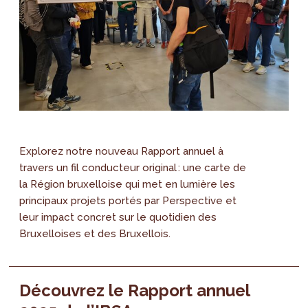
Explorez notre nouveau Rapport annuel à
travers un fil conducteur original : une carte de
la Région bruxelloise qui met en lumière les
principaux projets portés par Perspective et
leur impact concret sur le quotidien des
Bruxelloises et des Bruxellois.
Découvrez le Rapport annuel