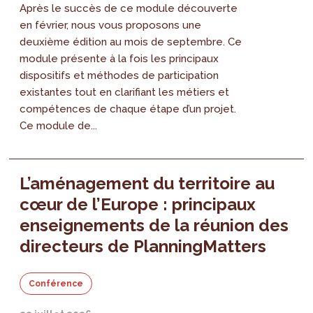
Après le succès de ce module découverte
en février, nous vous proposons une
deuxième édition au mois de septembre. Ce
module présente à la fois les principaux
dispositifs et méthodes de participation
existantes tout en clarifiant les métiers et
compétences de chaque étape d’un projet.
Ce module de...
L’aménagement du territoire au
cœur de l’Europe : principaux
enseignements de la réunion des
directeurs de PlanningMatters
Conférence