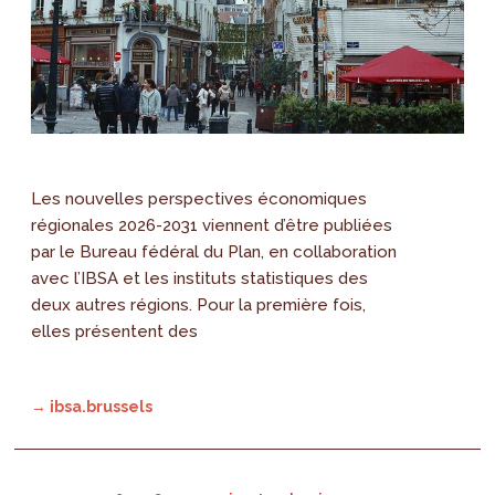
Les nouvelles perspectives économiques
régionales 2026-2031 viennent d’être publiées
par le Bureau fédéral du Plan, en collaboration
avec l’IBSA et les instituts statistiques des
deux autres régions. Pour la première fois,
elles présentent des
→ ibsa.brussels