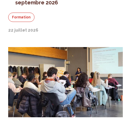
septembre 2026
Formation
22 juillet 2026