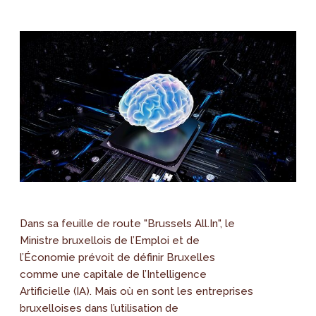
Dans sa feuille de route "Brussels All.In", le
Ministre bruxellois de l’Emploi et de
l’Économie prévoit de définir Bruxelles
comme une capitale de l’Intelligence
Artificielle (IA). Mais où en sont les entreprises
bruxelloises dans l’utilisation de