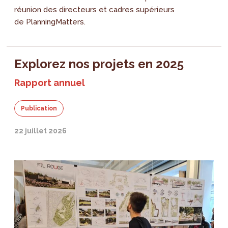
réunion des directeurs et cadres supérieurs
de PlanningMatters.
Explorez nos projets en 2025
Rapport annuel
Publication
22 juillet 2026