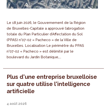
Le 18 juin 2026, le Gouvernement de la Région
de Bruxelles-Capitale a approuvé l’abrogation
totale du Plan Particulier d’Affectation du Sol
(PPAS) n°07-02 « Pacheco » de la Ville de
Bruxelles. Localisation Le périmètre du PPAS
n°07-02 « Pacheco » est délimité par le
boulevard du Jardin Botanique,...
Plus d'une entreprise bruxelloise
sur quatre utilise l'intelligence
artificielle
4 août 2026