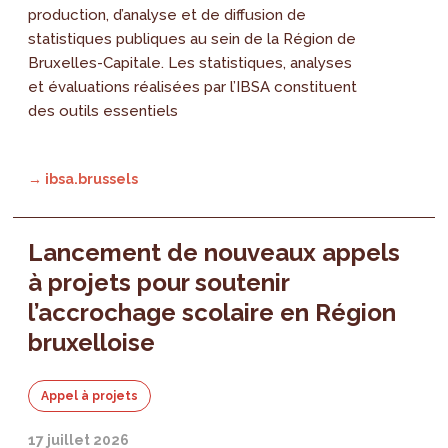
production, d’analyse et de diffusion de
statistiques publiques au sein de la Région de
Bruxelles-Capitale. Les statistiques, analyses
et évaluations réalisées par l’IBSA constituent
des outils essentiels
→ ibsa.brussels
Lancement de nouveaux appels
à projets pour soutenir
l’accrochage scolaire en Région
bruxelloise
Appel à projets
17 juillet 2026