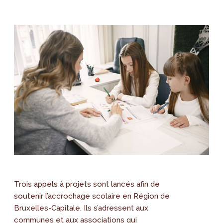
Trois appels à projets sont lancés afin de
soutenir l’accrochage scolaire en Région de
Bruxelles-Capitale. Ils s’adressent aux
communes et aux associations qui