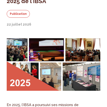
2025 de l’IBSA
Publication
22 juillet 2026
En 2025, l’IBSA a poursuivi ses missions de