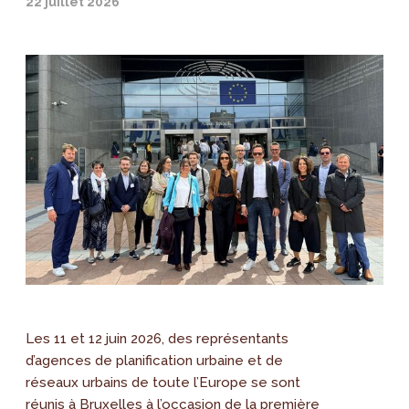
22 juillet 2026
Les 11 et 12 juin 2026, des représentants
d’agences de planification urbaine et de
réseaux urbains de toute l’Europe se sont
réunis à Bruxelles à l’occasion de la première