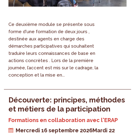
Ce deuxième module se présente sous
forme d'une formation de deux jours ,
destinée aux agents en charge des
démarches participatives qui souhaitent
traduire leurs connaissances de base en
actions concrètes . Lors de la première
journée, l’accent est mis sur le cadrage, la
conception et la mise en...
Découverte: principes, méthodes
et métiers de la participation
Formations en collaboration avec l'ERAP
Mercredi 16 septembre 2026
Mardi 22