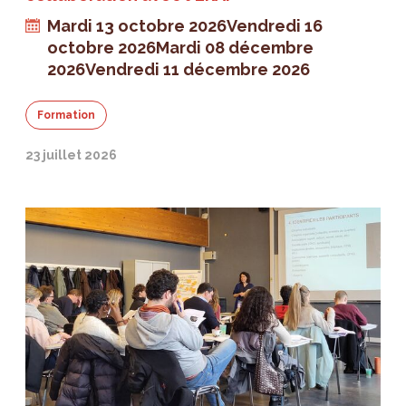
Mardi 13 octobre 2026
Vendredi 16
octobre 2026
Mardi 08 décembre
2026
Vendredi 11 décembre 2026
Formation
23 juillet 2026