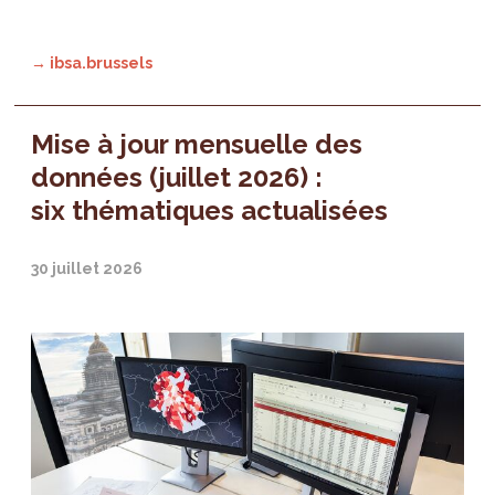
→ ibsa.brussels
Mise à jour mensuelle des
données (juillet 2026) :
six thématiques actualisées
30 juillet 2026