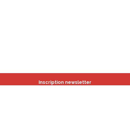
Inscription newsletter