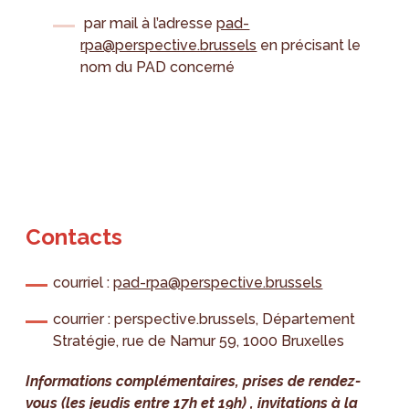
par mail à l’adresse
pad-
rpa@perspective.brussels
en précisant le
nom du PAD concerné
Contacts
courriel :
pad-rpa@perspective.brussels
courrier : perspective.brussels, Département
Stratégie, rue de Namur 59, 1000 Bruxelles
Informations complémentaires, prises de rendez-
vous (les jeudis entre 17h et 19h) , invitations à la