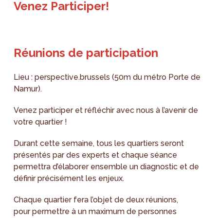
Venez Participer!
Réunions de participation
Lieu : perspective.brussels (50m du métro Porte de
Namur).
Venez participer et réfléchir avec nous à l’avenir de
votre quartier !
Durant cette semaine, tous les quartiers seront
présentés par des experts et chaque séance
permettra d’élaborer ensemble un diagnostic et de
définir précisément les enjeux.
Chaque quartier fera l’objet de deux réunions,
pour permettre à un maximum de personnes