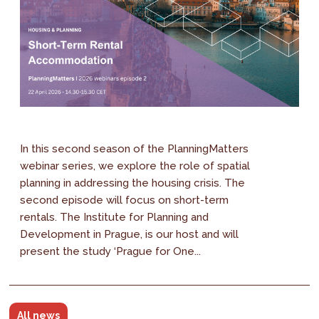
In this second season of the PlanningMatters
webinar series, we explore the role of spatial
planning in addressing the housing crisis. The
second episode will focus on short-term
rentals. The Institute for Planning and
Development in Prague, is our host and will
present the study ‘Prague for One...
All news