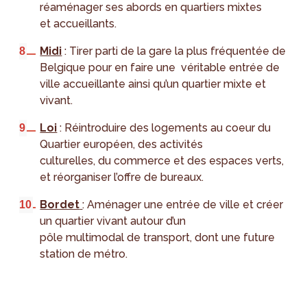
réaménager ses abords en quartiers mixtes
et accueillants.
Midi
: Tirer parti de la gare la plus fréquentée de
Belgique pour en faire une véritable entrée de
ville accueillante ainsi qu’un quartier mixte et
vivant.
Loi
: Réintroduire des logements au coeur du
Quartier européen, des activités
culturelles, du commerce et des espaces verts,
et réorganiser l’offre de bureaux.
Bordet
: Aménager une entrée de ville et créer
un quartier vivant autour d’un
pôle multimodal de transport, dont une future
station de métro.