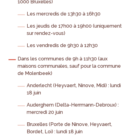
1000 Bruxelles)
Les mercredis de 13h30 à 16h30
Les jeudis de 17h00 à 19h00 (uniquement
sur rendez-vous)
Les vendredis de 9h30 à 12h30
Dans les communes de 9h à 11h30 (aux
maisons communales, sauf pour la commune
de Molenbeek)
Anderlecht (Heyvaert, Ninove, Midi) : lundi
18 juin
Auderghem (Delta-Herrmann-Debroux) :
mercredi 20 juin
Bruxelles (Porte de Ninove, Heyvaert,
Bordet, Loi) : lundi 18 juin