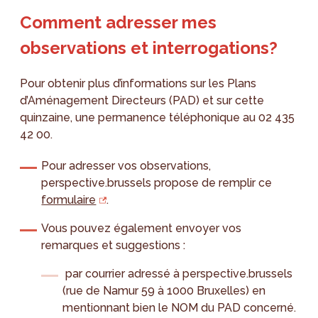
Comment adresser mes
observations et interrogations?
Pour obtenir plus d’informations sur les Plans
d’Aménagement Directeurs (PAD) et sur cette
quinzaine, une permanence téléphonique au 02 435
42 00.
Pour adresser vos observations,
perspective.brussels propose de remplir ce
formulaire
.
Vous pouvez également envoyer vos
remarques et suggestions :
par courrier adressé à perspective.brussels
(rue de Namur 59 à 1000 Bruxelles) en
mentionnant bien le NOM du PAD concerné.