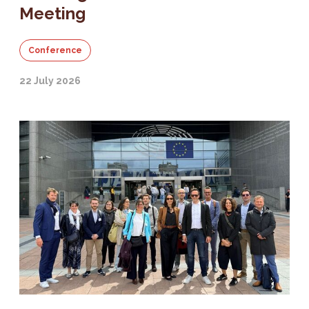
Meeting
Conference
22 July 2026