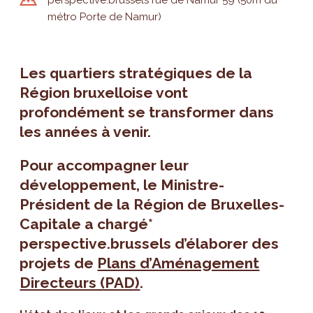
métro Porte de Namur)
Les quartiers stratégiques de la
Région bruxelloise vont
profondément se transformer dans
les années à venir.
Pour accompagner leur
développement, le Ministre-
Président de la Région de Bruxelles-
Capitale a chargé*
perspective.brussels d’élaborer des
projets de
Plans d’Aménagement
Directeurs (PAD)
.