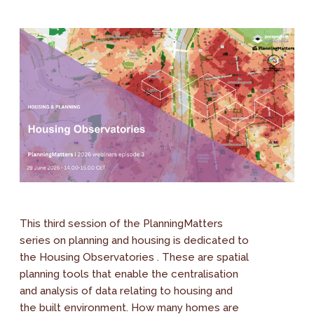
This third session of the PlanningMatters
series on planning and housing is dedicated to
the Housing Observatories . These are spatial
planning tools that enable the centralisation
and analysis of data relating to housing and
the built environment. How many homes are