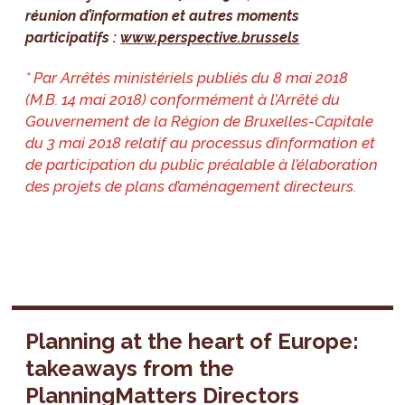
réunion d’information et autres moments
participatifs :
www.perspective.brussels
* Par Arrêtés ministériels publiés du 8 mai 2018
(M.B. 14 mai 2018) conformément à l’Arrêté du
Gouvernement de la Région de Bruxelles-Capitale
du 3 mai 2018 relatif au processus d’information et
de participation du public préalable à l’élaboration
des projets de plans d’aménagement directeurs.
Planning at the heart of Europe:
takeaways from the
PlanningMatters Directors