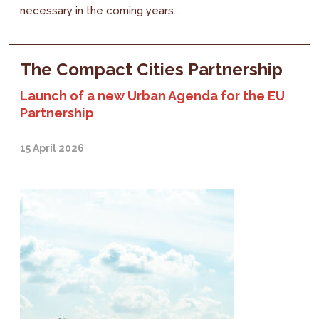
necessary in the coming years...
The Compact Cities Partnership
Launch of a new Urban Agenda for the EU
Partnership
15 April 2026