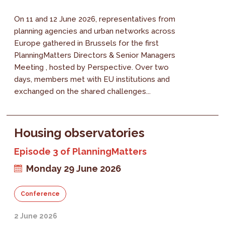
On 11 and 12 June 2026, representatives from
planning agencies and urban networks across
Europe gathered in Brussels for the first
PlanningMatters Directors & Senior Managers
Meeting , hosted by Perspective. Over two
days, members met with EU institutions and
exchanged on the shared challenges...
Housing observatories
Episode 3 of PlanningMatters
Monday 29 June 2026
Conference
2 June 2026