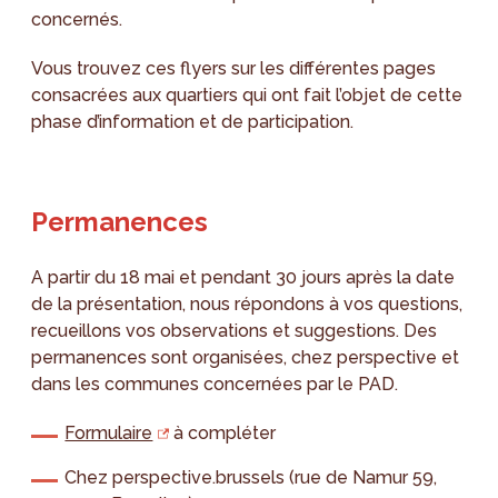
concernés.
Vous trouvez ces flyers sur les différentes pages
consacrées aux quartiers qui ont fait l’objet de cette
phase d’information et de participation.
Permanences
A partir du 18 mai et pendant 30 jours après la date
de la présentation, nous répondons à vos questions,
recueillons vos observations et suggestions. Des
permanences sont organisées, chez perspective et
dans les communes concernées par le PAD.
Formulaire
à compléter
Chez perspective.brussels (rue de Namur 59,