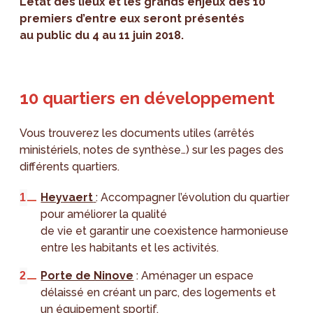
L’état des lieux et les grands enjeux des 10
premiers d’entre eux seront présentés
au public du 4 au 11 juin 2018.
10 quartiers en développement
Vous trouverez les documents utiles (arrêtés
ministériels, notes de synthèse…) sur les pages des
différents quartiers.
Heyvaert
: Accompagner l’évolution du quartier
pour améliorer la qualité
de vie et garantir une coexistence harmonieuse
entre les habitants et les activités.
Porte de Ninove
: Aménager un espace
délaissé en créant un parc, des logements et
un équipement sportif.