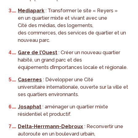
Mediapark
: Transformer le site « Reyers »
en un quartier mixte et vivant avec une
Cité des médias, des logements,
des commerces, des services de quartier et un
nouveau parc.
Gare de l’Ouest
: Créer un nouveau quartier
habité, un grand parc et des
équipements d’importances locale et régionale.
Casernes
: Développer une Cité
universitaire internationale, ouverte sur la ville et
ses quartiers environnants.
Josaphat
: aménager un quartier mixte
résidentiel et productif.
Delta-Herrmann-Debroux
: Reconvertir une
autoroute en un boulevard urbain,