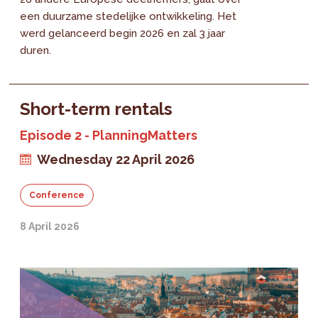
een duurzame stedelijke ontwikkeling. Het
werd gelanceerd begin 2026 en zal 3 jaar
duren.
Short-term rentals
Episode 2 - PlanningMatters
Wednesday 22 April 2026
Conference
8 April 2026