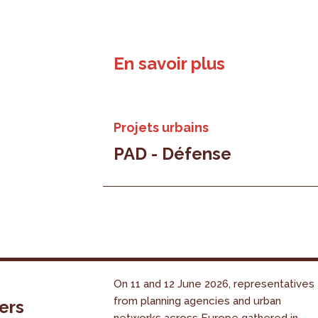
En savoir plus
Projets urbains
PAD - Défense
On 11 and 12 June 2026, representatives
from planning agencies and urban
ers