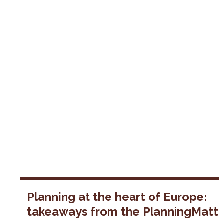
Planning at the heart of Europe:
takeaways from the PlanningMatt