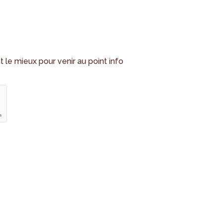
nt le mieux pour venir au point info