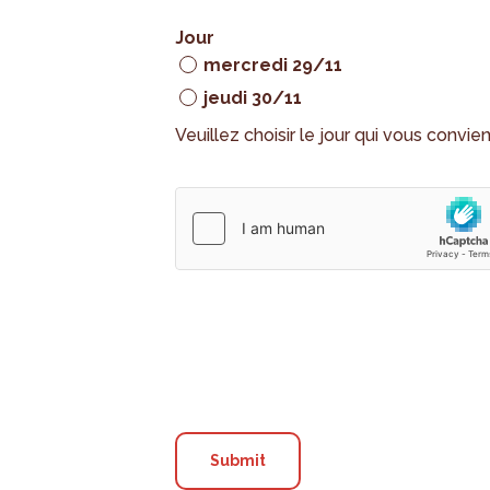
Jour
mercredi 29/11
jeudi 30/11
Veuillez choisir le jour qui vous convie