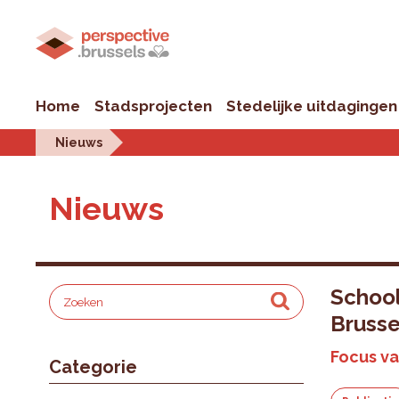
Home
Stadsprojecten
Stedelijke uitdagingen
Nieuws
Nieuws
School
Brusse
Focus va
Categorie