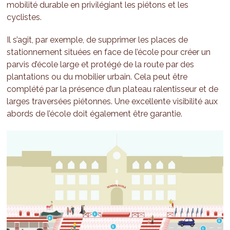
mobilité durable en privilégiant les piétons et les
cyclistes.
Il s’agit, par exemple, de supprimer les places de
stationnement situées en face de l’école pour créer un
parvis d’école large et protégé de la route par des
plantations ou du mobilier urbain. Cela peut être
complété par la présence d’un plateau ralentisseur et de
larges traversées piétonnes. Une excellente visibilité aux
abords de l’école doit également être garantie.