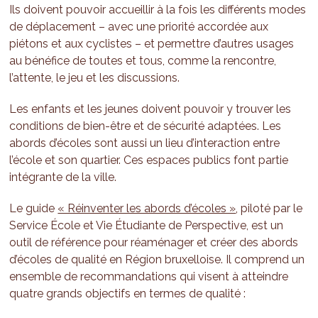
Ils doivent pouvoir accueillir à la fois les différents modes
de déplacement – avec une priorité accordée aux
piétons et aux cyclistes – et permettre d’autres usages
au bénéfice de toutes et tous, comme la rencontre,
l’attente, le jeu et les discussions.
Les enfants et les jeunes doivent pouvoir y trouver les
conditions de bien-être et de sécurité adaptées. Les
abords d’écoles sont aussi un lieu d’interaction entre
l’école et son quartier. Ces espaces publics font partie
intégrante de la ville.
Le guide
« Réinventer les abords d’écoles »
, piloté par le
Service École et Vie Étudiante de Perspective, est un
outil de référence pour réaménager et créer des abords
d’écoles de qualité en Région bruxelloise. Il comprend un
ensemble de recommandations qui visent à atteindre
quatre grands objectifs en termes de qualité :