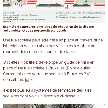
Exemple de mesures physiques de réduction de la vitesse
automobile. © 2022 perspective.brussels
Une rue scolaire peut être mise en place au travers d’une
interdiction de circulation des véhicules à moteur au
moment des entrées et sorties de classes.
Bruxelles Mobilité a développé un guide de mise en
place d’une rue scolaire à Bruxelles (Boîte à outils : «
Comment créer votre rue scolaire à Bruxelles ? »),
consultable
ici
.
Il existe plusieurs systèmes de fermeture des rues
scolaires dont voici un exemple ci-dessous.