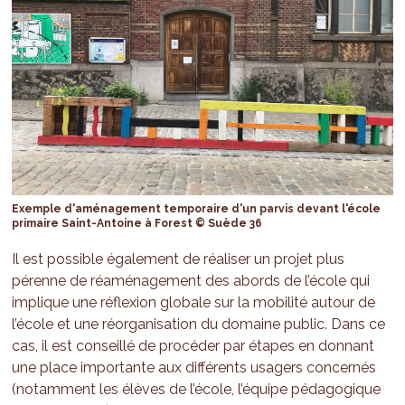
Exemple d'aménagement temporaire d'un parvis devant l'école
primaire Saint-Antoine à Forest © Suède 36
Il est possible également de réaliser un projet plus
pérenne de réaménagement des abords de l’école qui
implique une réflexion globale sur la mobilité autour de
l’école et une réorganisation du domaine public. Dans ce
cas, il est conseillé de procéder par étapes en donnant
une place importante aux différents usagers concernés
(notamment les élèves de l’école, l’équipe pédagogique