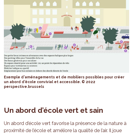
Exemple d'aménagements et de mobiliers possibles pour créer
un abord d'école convivial et accessible. © 2022
perspective.brussels
Un abord d’école vert et sain
Un abord d’école vert favorise la présence de la nature à
proximité de l’école et améliore la qualité de l’air. Il joue