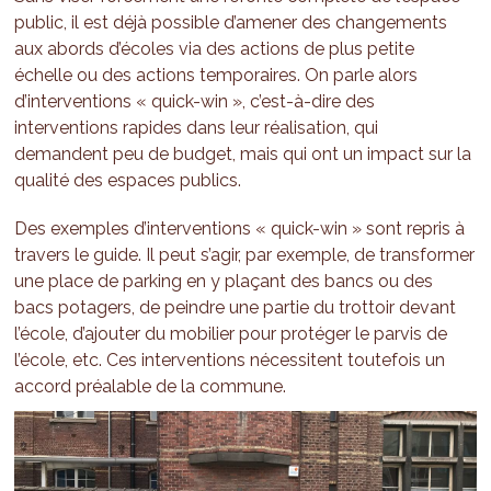
public, il est déjà possible d’amener des changements
aux abords d’écoles via des actions de plus petite
échelle ou des actions temporaires. On parle alors
d’interventions « quick-win », c’est-à-dire des
interventions rapides dans leur réalisation, qui
demandent peu de budget, mais qui ont un impact sur la
qualité des espaces publics.
Des exemples d’interventions « quick-win » sont repris à
travers le guide. Il peut s’agir, par exemple, de transformer
une place de parking en y plaçant des bancs ou des
bacs potagers, de peindre une partie du trottoir devant
l’école, d’ajouter du mobilier pour protéger le parvis de
l’école, etc. Ces interventions nécessitent toutefois un
accord préalable de la commune.