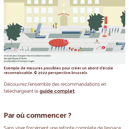
Exemple de mesures possibles pour créer un abord d'école
reconnaissable. © 2022 perspective.brussels
Découvrez l’ensemble des recommandations en
téléchargeant le
guide complet
.
Par où commencer ?
Sans viser forcément une refonte complète de l’espace