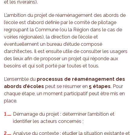
et les riverains).
L’ambition du projet de réaménagement des abords de
l’école est d’abord définie par le comité de pilotage
regroupant la Commune (ou la Région dans le cas de
voiries régionales), la direction de l’école et
éventuellement un bureau d’étude composé
d’architectes. Il est ensuite utile de consulter les usagers
des lieux afin de proposer un projet qui réponde aux
besoins et qui soit porté par toutes et tous.
L’ensemble du
processus de réaménagement des
abords d’écoles
peut se résumer en
5 étapes
. Pour
chaque étape, un moment participatif peut être mis en
place.
Démarrage du projet : déterminer l’ambition et
identifier les acteurs concernés ;
Analyse du contexte : étudier la situation existante et