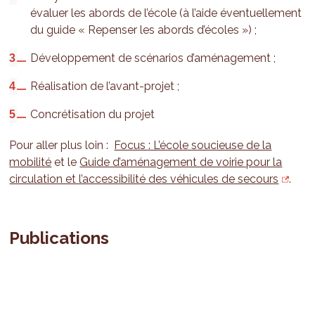
évaluer les abords de l’école (à l’aide éventuellement
du guide « Repenser les abords d’écoles ») ;
Développement de scénarios d’aménagement ;
Réalisation de l’avant-projet ;
Concrétisation du projet
Pour aller plus loin :
Focus : L’école soucieuse de la
mobilité
et le
Guide d’aménagement de voirie pour la
circulation et l’accessibilité des véhicules de secours
.
Publications