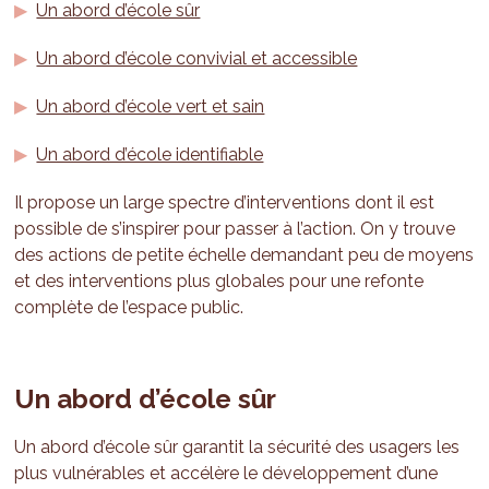
Un abord d’école sûr
Un abord d’école convivial et accessible
Un abord d’école vert et sain
Un abord d’école identifiable
Il propose un large spectre d’interventions dont il est
possible de s’inspirer pour passer à l’action. On y trouve
des actions de petite échelle demandant peu de moyens
et des interventions plus globales pour une refonte
complète de l’espace public.
Un abord d’école sûr
Un abord d’école sûr garantit la sécurité des usagers les
plus vulnérables et accélère le développement d’une