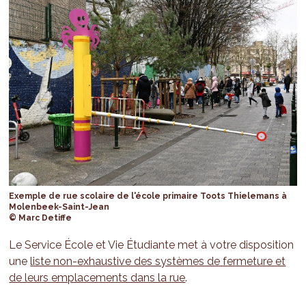
Exemple de rue scolaire de l'école primaire Toots Thielemans à
Molenbeek-Saint-Jean
© Marc Detiffe
Le Service École et Vie Étudiante met à votre disposition
une
liste non-exhaustive des systèmes de fermeture et
de leurs emplacements dans la rue
.