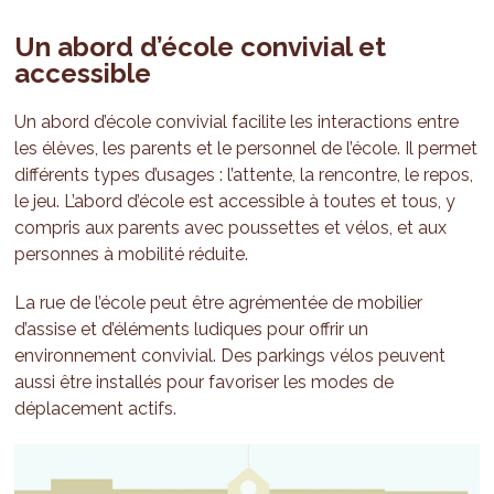
Un abord d’école convivial et
accessible
Un abord d’école convivial facilite les interactions entre
les élèves, les parents et le personnel de l’école. Il permet
différents types d’usages : l’attente, la rencontre, le repos,
le jeu. L’abord d’école est accessible à toutes et tous, y
compris aux parents avec poussettes et vélos, et aux
personnes à mobilité réduite.
La rue de l’école peut être agrémentée de mobilier
d’assise et d’éléments ludiques pour offrir un
environnement convivial. Des parkings vélos peuvent
aussi être installés pour favoriser les modes de
déplacement actifs.