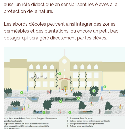
aussi un rôle didactique en sensibilisant les élèves à la
protection de la nature.
Les abords d’écoles peuvent ainsi intégrer des zones
perméables et des plantations, ou encore un petit bac
potager qui sera géré directement par les élèves.