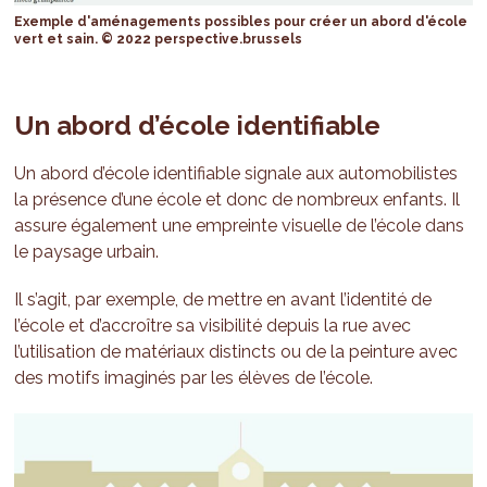
Exemple d'aménagements possibles pour créer un abord d'école
vert et sain. © 2022 perspective.brussels
Un abord d’école identifiable
Un abord d’école identifiable signale aux automobilistes
la présence d’une école et donc de nombreux enfants. Il
assure également une empreinte visuelle de l’école dans
le paysage urbain.
Il s’agit, par exemple, de mettre en avant l’identité de
l’école et d’accroître sa visibilité depuis la rue avec
l’utilisation de matériaux distincts ou de la peinture avec
des motifs imaginés par les élèves de l’école.