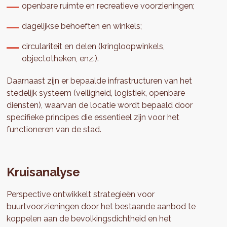
openbare ruimte en recreatieve voorzieningen;
dagelijkse behoeften en winkels;
circulariteit en delen (kringloopwinkels,
objectotheken, enz.).
Daarnaast zijn er bepaalde infrastructuren van het
stedelijk systeem (veiligheid, logistiek, openbare
diensten), waarvan de locatie wordt bepaald door
specifieke principes die essentieel zijn voor het
functioneren van de stad.
Kruisanalyse
Perspective ontwikkelt strategieën voor
buurtvoorzieningen door het bestaande aanbod te
koppelen aan de bevolkingsdichtheid en het