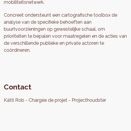
mobiliteitsnetwerk.
Concreet ondersteunt een cartografische toolbox de
analyse van de specifieke behoeften aan
buurtvoorzieningen op gewestelijke schaal, om
prioriteiten te bepalen voor maatregelen en de acties van
de verschillende publieke en private actoren te
coördineren.
Contact
Kätti
Rob
Chargée de projet
Projecthoudster