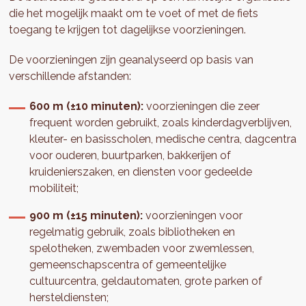
die het mogelijk maakt om te voet of met de fiets
toegang te krijgen tot dagelijkse voorzieningen.
De voorzieningen zijn geanalyseerd op basis van
verschillende afstanden:
600 m (±10 minuten):
voorzieningen die zeer
frequent worden gebruikt, zoals kinderdagverblijven,
kleuter- en basisscholen, medische centra, dagcentra
voor ouderen, buurtparken, bakkerijen of
kruidenierszaken, en diensten voor gedeelde
mobiliteit;
900 m (±15 minuten):
voorzieningen voor
regelmatig gebruik, zoals bibliotheken en
spelotheken, zwembaden voor zwemlessen,
gemeenschapscentra of gemeentelijke
cultuurcentra, geldautomaten, grote parken of
hersteldiensten;