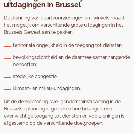
uitdagingen in Brussel
De planning van buurtvoorzieningen en -winkels maakt
het mogelijk om verschillende grote uitdagingen in het
Brussels Gewest aan te pakken:
territoriale ongelijkheid in de toegang tot diensten;
bevolkingsdichtheid en de daarmee samenhangende
behoeften;
stedelijke congestie;
klimaat- en milieu-uitdagingen.
Uit de denkoefening over gendermainstreaming in de
Brusselse planning is gebleken hoe belangrijk een
evenwichtige toegang tot diensten en voorzieningen is,
afgestemd op de verschillende doelgroepen.