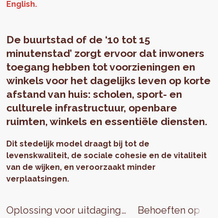
De buurtstad of de ‘10 tot 15
minutenstad’ zorgt ervoor dat inwoners
toegang hebben tot voorzieningen en
winkels voor het dagelijks leven op korte
afstand van huis: scholen, sport- en
culturele infrastructuur, openbare
ruimten, winkels en essentiële diensten.
Dit stedelijk model draagt bij tot de
levenskwaliteit, de sociale cohesie en de vitaliteit
van de wijken, en veroorzaakt minder
verplaatsingen.
Oplossing voor uitdagingen