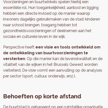
Voorzieningen en buurtwinkels spelen hierbij een
essentiële rol. Hun toegankelijkheid, aanbod en ligging
hebben een directe invloed op de manier waarop
inwoners dagelijks gebruikmaken van de stad: kinderen
naar school brengen, toegang hebben tot
gezondheidsvoorzieningen of deelnemen aan het
sociale en culturele leven in de wijk.
Perspective heeft
een visie en tools ontwikkeld om
de ontwikkeling van buurtvoorzieningen te
versterken
. Op die manier kan de levenskwaliteit en de
vitaliteit van de wijken in het Brussels Gewest worden
verbeterd. De visie vormt een aanvulling op de analyses
per sector (sport, cultuur, onderwijs, enz.).
Behoeften op korte afstand
De buurtstad is gebaseerd op een ruimtelijke organisatie