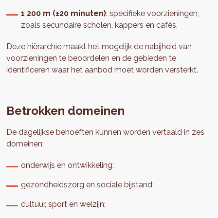
1 200 m (±20 minuten)
: specifieke voorzieningen,
zoals secundaire scholen, kappers en cafés.
Deze hiërarchie maakt het mogelijk de nabijheid van
voorzieningen te beoordelen en de gebieden te
identificeren waar het aanbod moet worden versterkt.
Betrokken domeinen
De dagelijkse behoeften kunnen worden vertaald in zes
domeinen:
onderwijs en ontwikkeling;
gezondheidszorg en sociale bijstand;
cultuur, sport en welzijn;