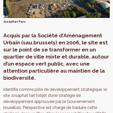
Josaphat Parc
Acquis par la Société d’Aménagement
Urbain (sau.brussels) en 2006, le site est
sur le point de se transformer en un
quartier de ville mixte et durable, autour
d’un espace vert public, avec une
attention particulière au maintien de la
biodiversité.
Identifié comme pôle de développement stratégique, le
site Josaphat fait l’objet d’une stratégie de
développement approuvée par le Gouvernement
bruxellois. Perspective est chargé de traduire cette