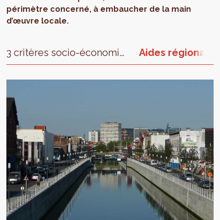
périmètre concerné, à embaucher de la main
d’œuvre locale.
3 critères socio-économiques
Aides régionales