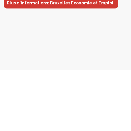
Plus d'informations: Bruxelles Economie et Emploi