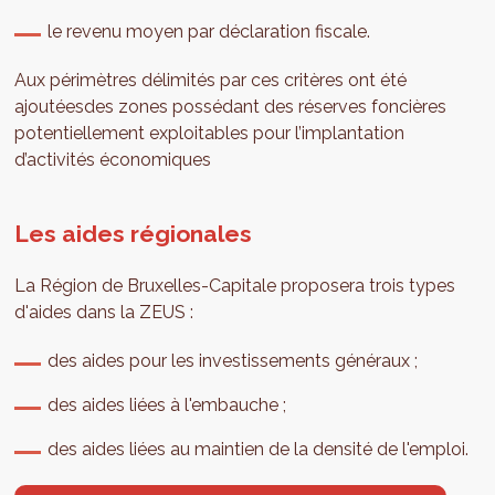
le revenu moyen par déclaration fiscale.
Aux périmètres délimités par ces critères ont été
ajoutéesdes zones possédant des réserves foncières
potentiellement exploitables pour l’implantation
d’activités économiques
Les aides régionales
La Région de Bruxelles-Capitale proposera trois types
d'aides dans la ZEUS :
des aides pour les investissements généraux ;
des aides liées à l'embauche ;
des aides liées au maintien de la densité de l'emploi.