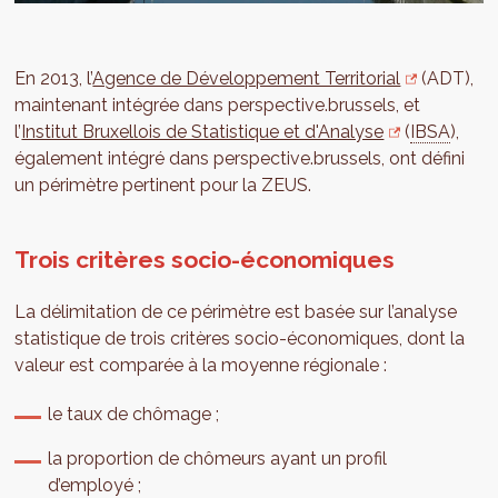
En 2013, l’
Agence de Développement Territorial
(ADT),
maintenant intégrée dans perspective.brussels, et
l’
Institut Bruxellois de Statistique et d'Analyse
(
IBSA
),
également intégré dans perspective.brussels, ont défini
un périmètre pertinent pour la ZEUS.
Trois critères socio-économiques
La délimitation de ce périmètre est basée sur l’analyse
statistique de trois critères socio-économiques, dont la
valeur est comparée à la moyenne régionale :
le taux de chômage ;
la proportion de chômeurs ayant un profil
d’employé ;