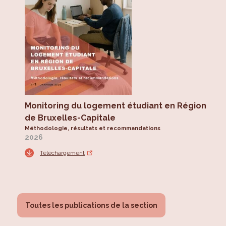
Monitoring du logement étudiant en Région
de Bruxelles-Capitale
Méthodologie, résultats et recommandations
2026
Téléchargement
Toutes les publications de la section